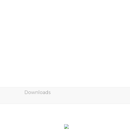
Downloads