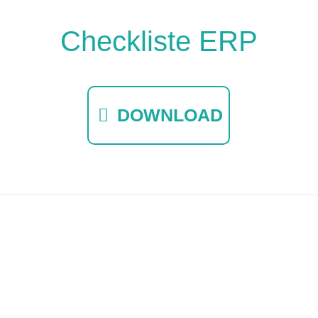
Checkliste ERP
DOWNLOAD