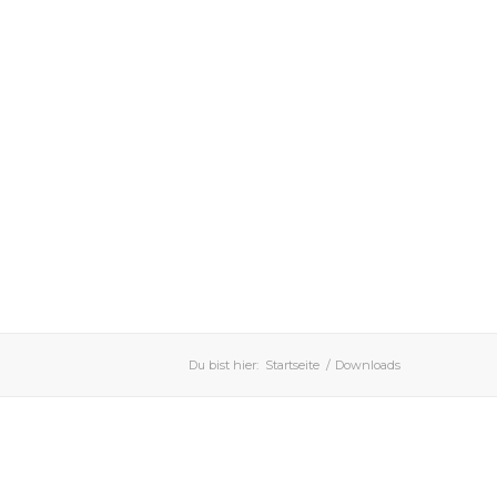
Du bist hier:
Startseite
/
Downloads